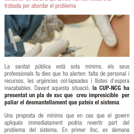
trobada per abordar el problema
La sanitat pública està sota mínims, els seus
professionals fa dies que ho alerten: falta de personal i
recursos, les urgències col·lapsades i llistes d’espera
inacabables. Davant aquesta situació,
la CUP-NCG ha
presentat un pla de xoc que creu impresicible per
paliar el desmantellament que pateix el sistema
.
Una proposta de mínims que en cas que el govern
apliqués immediatament podria revertir part del
problema del sistema. En primer lloc, es demana