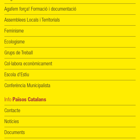
Agafem força! Formació i documentació
Assemblees Locals i Territorials
Feminisme
Ecologisme
Grups de Treball
Col·labora econòmicament
Escola d'Estiu
Conferència Municipalista
Info
Països Catalans
Contacte
Notícies
Documents