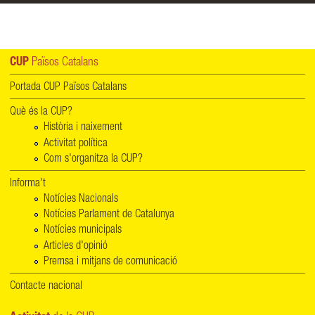
CUP
Països Catalans
Portada CUP Països Catalans
Què és la CUP?
Història i naixement
Activitat política
Com s'organitza la CUP?
Informa't
Notícies Nacionals
Notícies Parlament de Catalunya
Notícies municipals
Articles d'opinió
Premsa i mitjans de comunicació
Contacte nacional