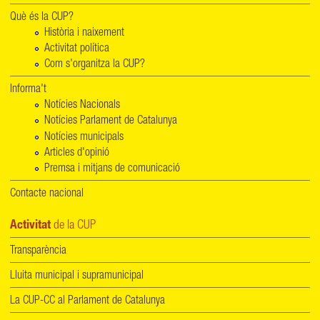
Què és la CUP?
Història i naixement
Activitat política
Com s'organitza la CUP?
Informa't
Notícies Nacionals
Notícies Parlament de Catalunya
Notícies municipals
Articles d'opinió
Premsa i mitjans de comunicació
Contacte nacional
Activitat
de la CUP
Transparència
Lluita municipal i supramunicipal
La CUP-CC al Parlament de Catalunya