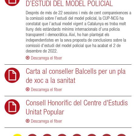
D’ESTUDI DEL MODEL POLICIAL
Després de més de 22 sessions i més de cent compareixences a
la comissió sobre l’estudi del model policial, la CUP-NCG ha
constatat que l’actual model vigent a Catalunya es troba molt
lluny dels estàndards mínims internacionals d’una policia
transparent i democràtica. Així, ho han plantejat els
independentistes en la seva proposta de conclusions sobre la
comissió d'estudi del model policial que ha acabat el 2 de
desembre de 2022.
Descarrega el fitxer
Carta al conseller Balcells per un pla
de xoc a la sanitat
Descarrega el fitxer
Consell Honorífic del Centre d'Estudis
Unitat Popular
Descarrega el fitxer