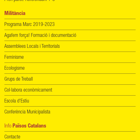
Militància
Programa Marc 2019-2023
Agafem força! Formació i documentació
Assemblees Locals i Territorials
Feminisme
Ecologisme
Grups de Treball
Col·labora econòmicament
Escola d'Estiu
Conferència Municipalista
Info
Països Catalans
Contacte