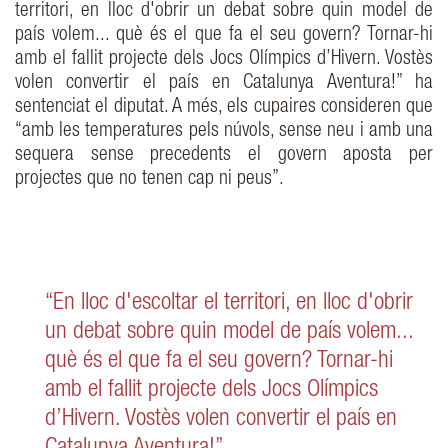
territori, en lloc d'obrir un debat sobre quin model de
país volem... què és el que fa el seu govern? Tornar-hi
amb el fallit projecte dels Jocs Olímpics d’Hivern. Vostès
volen convertir el país en Catalunya Aventura!” ha
sentenciat el diputat. A més, els cupaires consideren que
“amb les temperatures pels núvols, sense neu i amb una
sequera sense precedents el govern aposta per
projectes que no tenen cap ni peus”.
“En lloc d'escoltar el territori, en lloc d'obrir
un debat sobre quin model de país volem...
què és el que fa el seu govern? Tornar-hi
amb el fallit projecte dels Jocs Olímpics
d’Hivern. Vostès volen convertir el país en